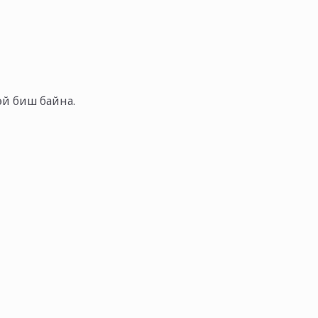
тэй биш байна.