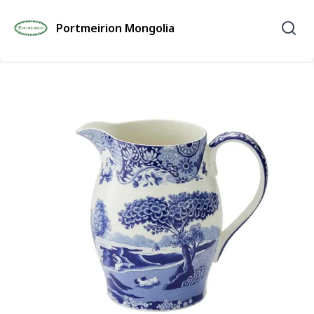
Portmeirion Mongolia