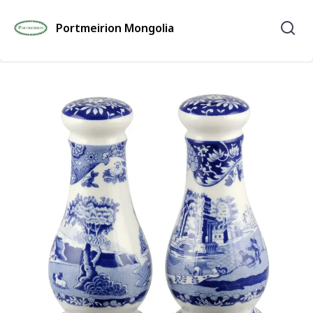
Portmeirion Mongolia