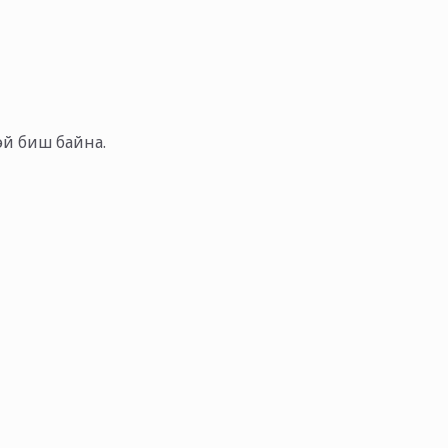
тэй биш байна.