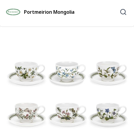
Portmeirion Mongolia