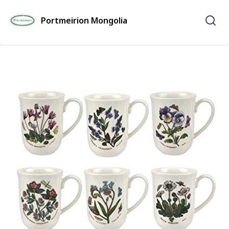
Portmeirion Mongolia