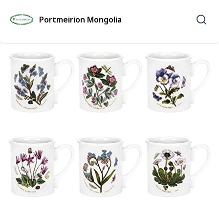
Portmeirion Mongolia